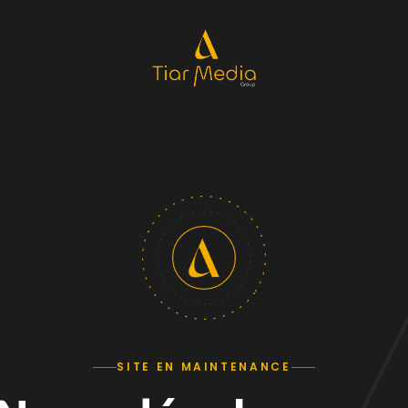
SITE EN MAINTENANCE