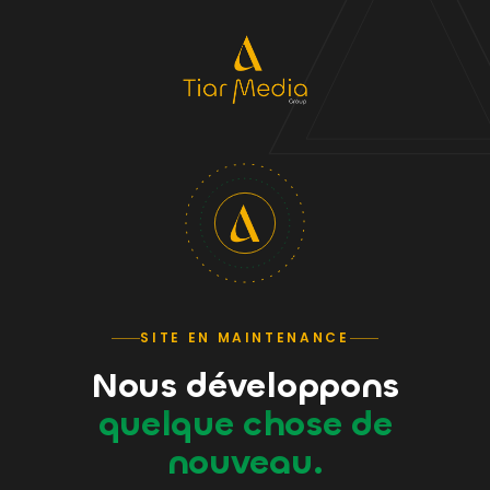
SITE EN MAINTENANCE
Nous développons
quelque chose de
nouveau.