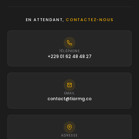
EN ATTENDANT,
CONTACTEZ-NOUS
TÉLÉPHONE
+229 01 62 48 48 27
EMAIL
contact@tiarmg.co
ADRESSE