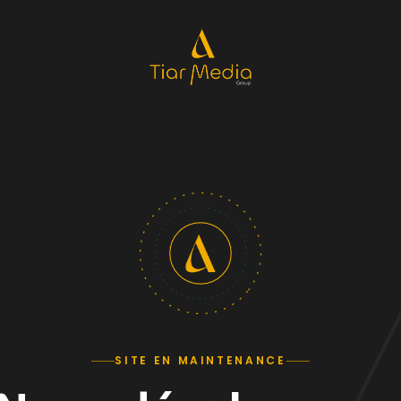
SITE EN MAINTENANCE