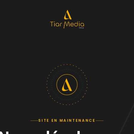
SITE EN MAINTENANCE