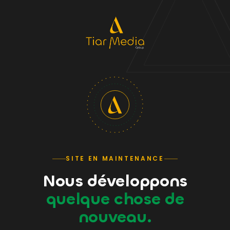
SITE EN MAINTENANCE
Nous développons
quelque chose de
nouveau.