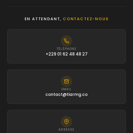
EN ATTENDANT,
CONTACTEZ-NOUS
TÉLÉPHONE
+229 01 62 48 48 27
EMAIL
contact@tiarmg.co
ADRESSE