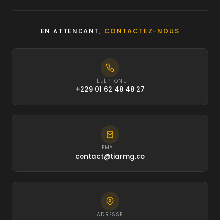
EN ATTENDANT,
CONTACTEZ-NOUS
TÉLÉPHONE
+229 01 62 48 48 27
EMAIL
contact@tiarmg.co
ADRESSE