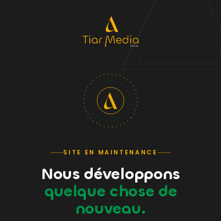
SITE EN MAINTENANCE
Nous développons
quelque chose de
nouveau.