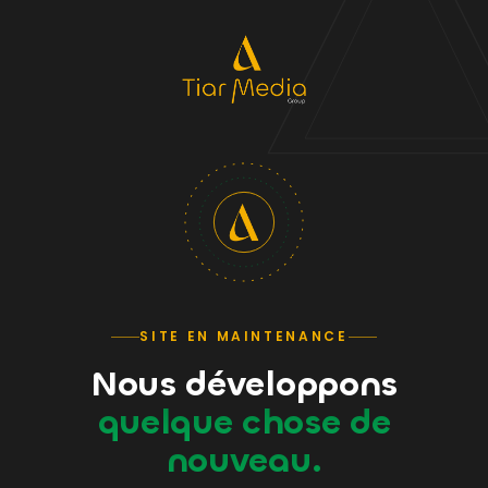
SITE EN MAINTENANCE
Nous développons
quelque chose de
nouveau.