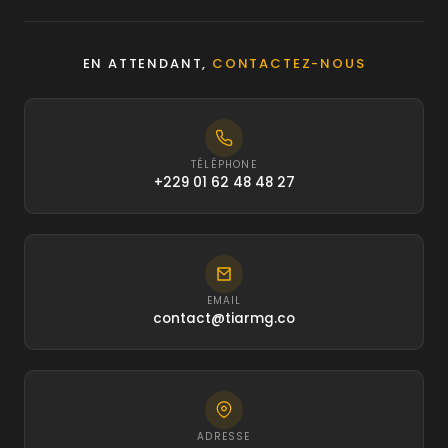
EN ATTENDANT,
CONTACTEZ-NOUS
TÉLÉPHONE
+229 01 62 48 48 27
EMAIL
contact@tiarmg.co
ADRESSE