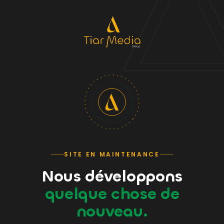
SITE EN MAINTENANCE
Nous développons
quelque chose de
nouveau.