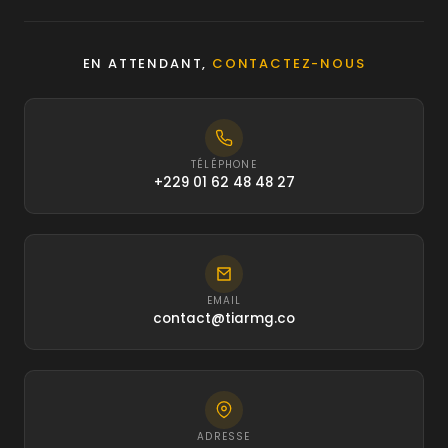
EN ATTENDANT,
CONTACTEZ-NOUS
TÉLÉPHONE
+229 01 62 48 48 27
EMAIL
contact@tiarmg.co
ADRESSE