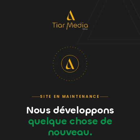
SITE EN MAINTENANCE
Nous développons
quelque chose de
nouveau.