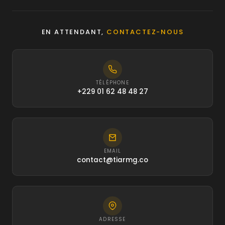
EN ATTENDANT,
CONTACTEZ-NOUS
TÉLÉPHONE
+229 01 62 48 48 27
EMAIL
contact@tiarmg.co
ADRESSE