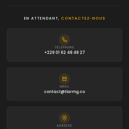
EN ATTENDANT,
CONTACTEZ-NOUS
TÉLÉPHONE
+229 01 62 48 48 27
EMAIL
contact@tiarmg.co
ADRESSE