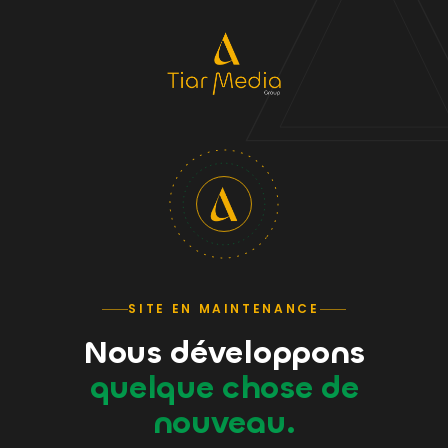
SITE EN MAINTENANCE
Nous développons
quelque chose de
nouveau.