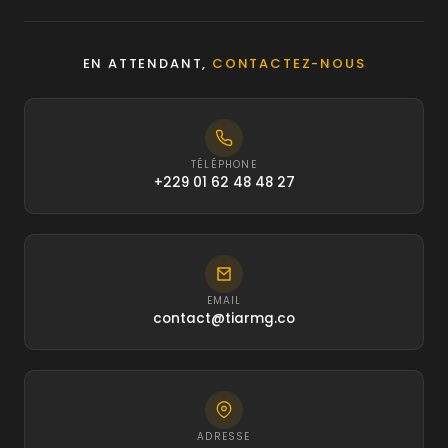
EN ATTENDANT,
CONTACTEZ-NOUS
TÉLÉPHONE
+229 01 62 48 48 27
EMAIL
contact@tiarmg.co
ADRESSE