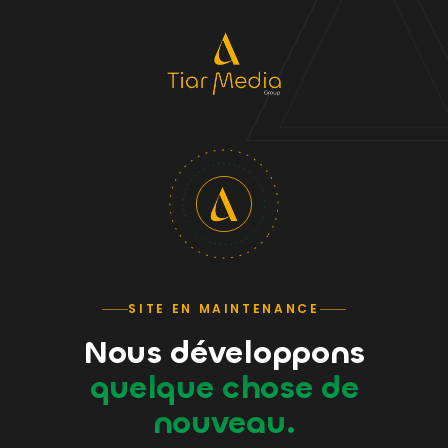
SITE EN MAINTENANCE
Nous développons
quelque chose de
nouveau.