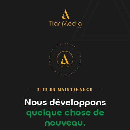
SITE EN MAINTENANCE
Nous développons
quelque chose de
nouveau.