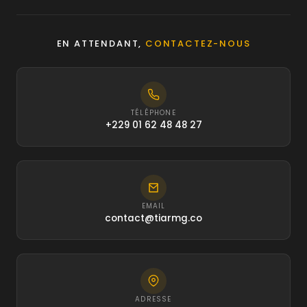
EN ATTENDANT,
CONTACTEZ-NOUS
TÉLÉPHONE
+229 01 62 48 48 27
EMAIL
contact@tiarmg.co
ADRESSE