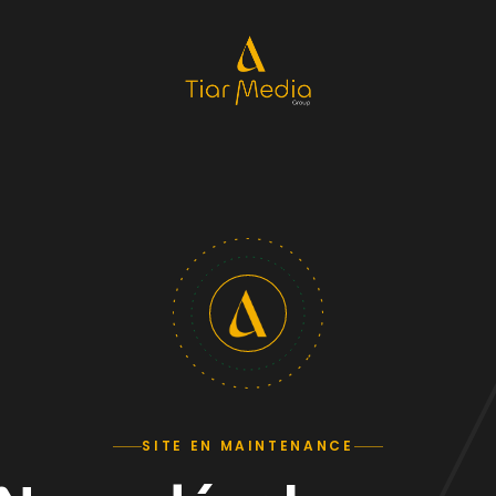
SITE EN MAINTENANCE