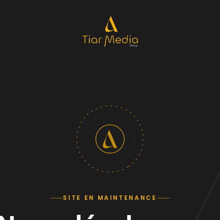
SITE EN MAINTENANCE