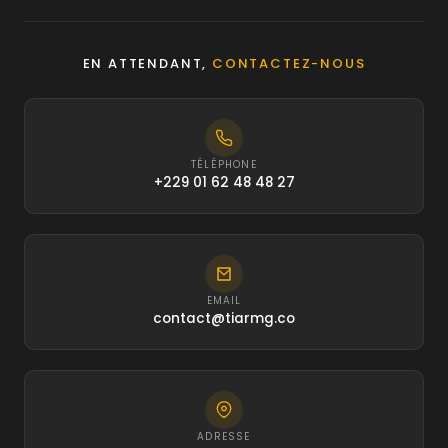
EN ATTENDANT,
CONTACTEZ-NOUS
TÉLÉPHONE
+229 01 62 48 48 27
EMAIL
contact@tiarmg.co
ADRESSE