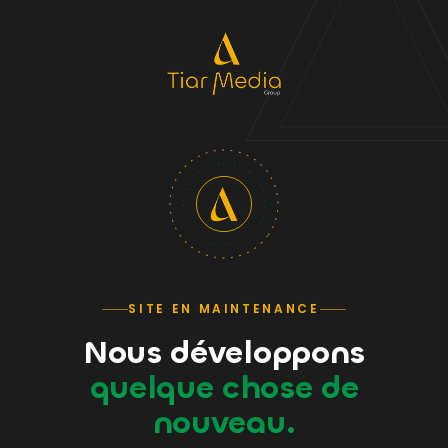
SITE EN MAINTENANCE
Nous développons
quelque chose de
nouveau.