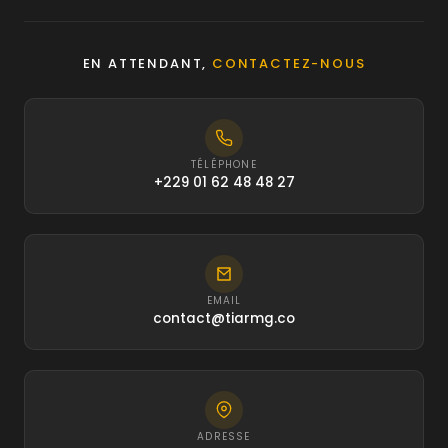
EN ATTENDANT,
CONTACTEZ-NOUS
TÉLÉPHONE
+229 01 62 48 48 27
EMAIL
contact@tiarmg.co
ADRESSE