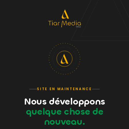
SITE EN MAINTENANCE
Nous développons
quelque chose de
nouveau.