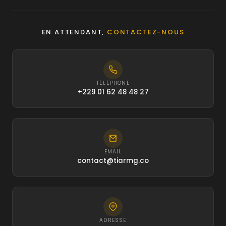
EN ATTENDANT,
CONTACTEZ-NOUS
TÉLÉPHONE
+229 01 62 48 48 27
EMAIL
contact@tiarmg.co
ADRESSE