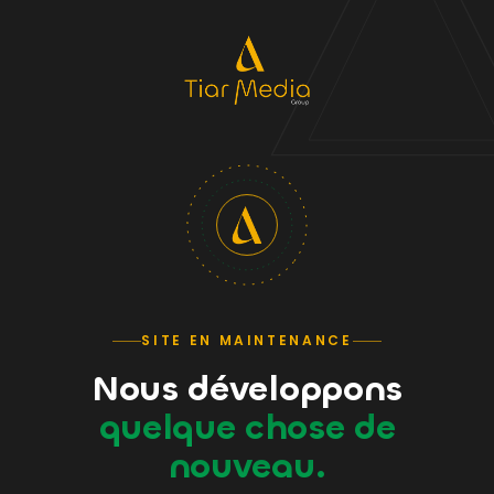
SITE EN MAINTENANCE
Nous développons
quelque chose de
nouveau.