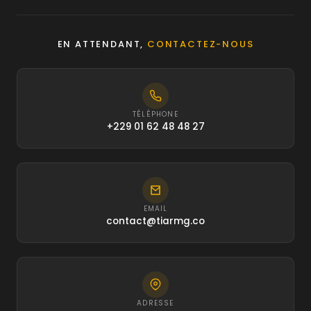
EN ATTENDANT,
CONTACTEZ-NOUS
TÉLÉPHONE
+229 01 62 48 48 27
EMAIL
contact@tiarmg.co
ADRESSE