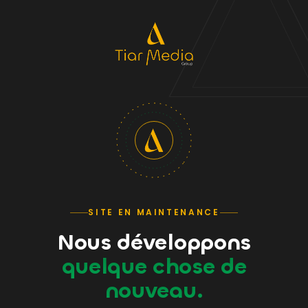
SITE EN MAINTENANCE
Nous développons
quelque chose de
nouveau.