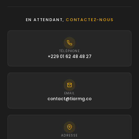
EN ATTENDANT,
CONTACTEZ-NOUS
TÉLÉPHONE
+229 01 62 48 48 27
EMAIL
contact@tiarmg.co
ADRESSE