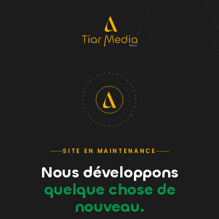
SITE EN MAINTENANCE
Nous développons
quelque chose de
nouveau.