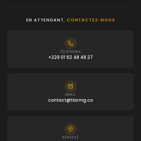
EN ATTENDANT,
CONTACTEZ-NOUS
TÉLÉPHONE
+229 01 62 48 48 27
EMAIL
contact@tiarmg.co
ADRESSE