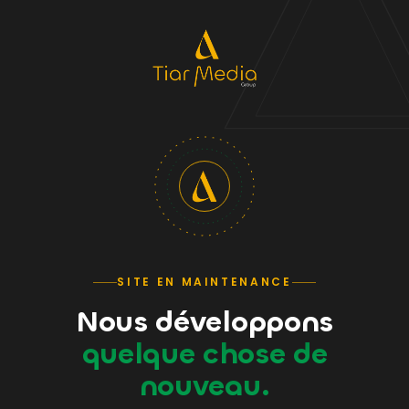
SITE EN MAINTENANCE
Nous développons
quelque chose de
nouveau.