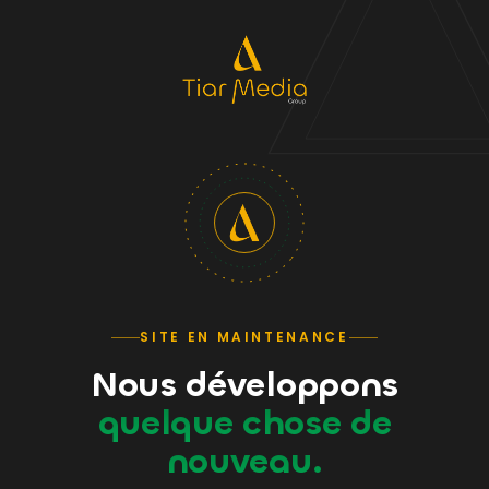
SITE EN MAINTENANCE
Nous développons
quelque chose de
nouveau.