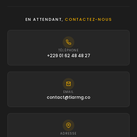
EN ATTENDANT,
CONTACTEZ-NOUS
TÉLÉPHONE
+229 01 62 48 48 27
EMAIL
contact@tiarmg.co
ADRESSE