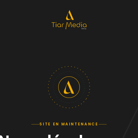
SITE EN MAINTENANCE