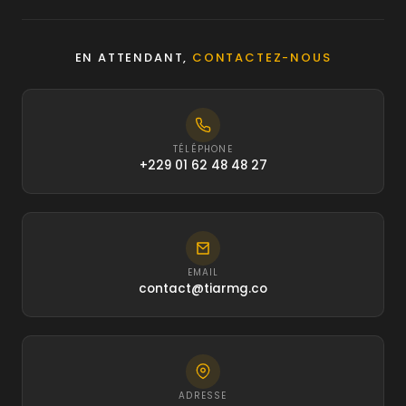
EN ATTENDANT,
CONTACTEZ-NOUS
TÉLÉPHONE
+229 01 62 48 48 27
EMAIL
contact@tiarmg.co
ADRESSE