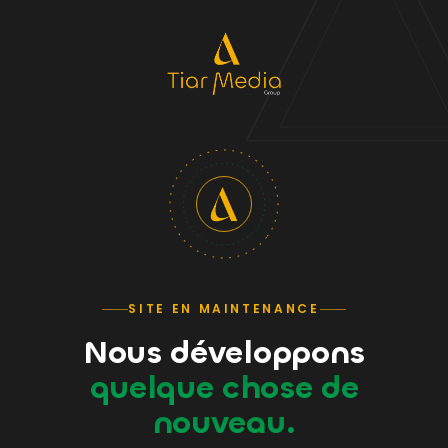
SITE EN MAINTENANCE
Nous développons
quelque chose de
nouveau.