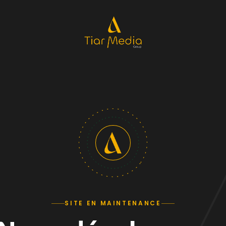
SITE EN MAINTENANCE