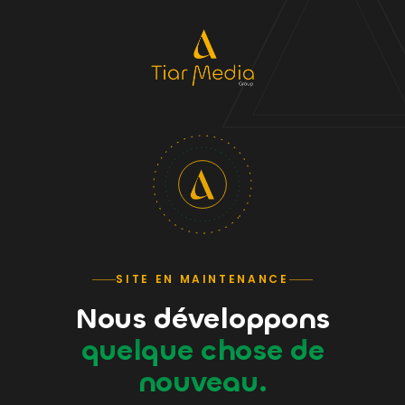
SITE EN MAINTENANCE
Nous développons
quelque chose de
nouveau.