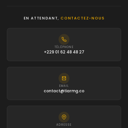
EN ATTENDANT,
CONTACTEZ-NOUS
TÉLÉPHONE
+229 01 62 48 48 27
EMAIL
contact@tiarmg.co
ADRESSE