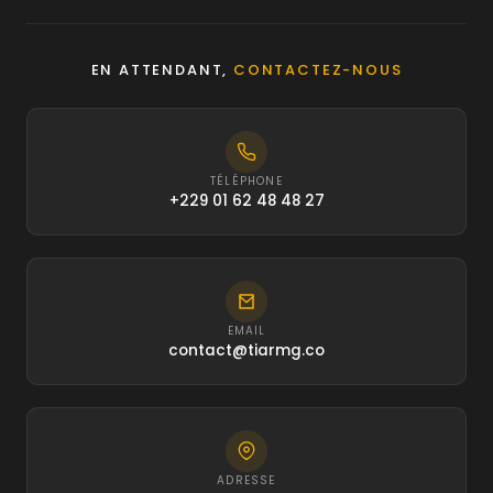
EN ATTENDANT,
CONTACTEZ-NOUS
TÉLÉPHONE
+229 01 62 48 48 27
EMAIL
contact@tiarmg.co
ADRESSE