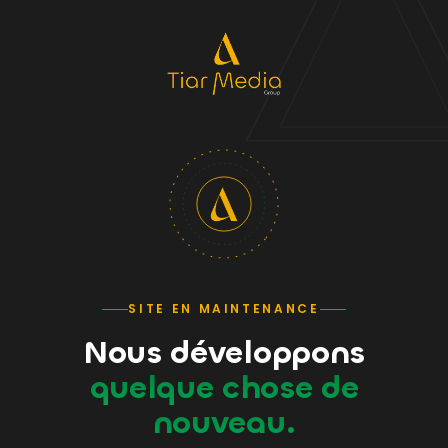
SITE EN MAINTENANCE
Nous développons
quelque chose de
nouveau.